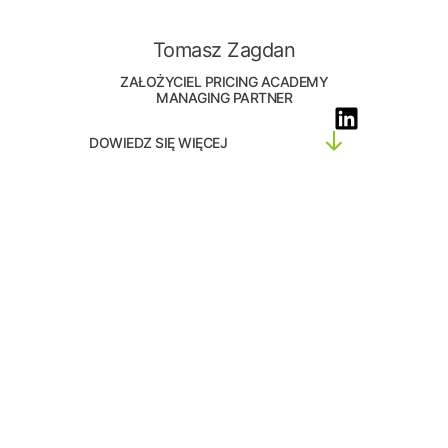
Tomasz Zagdan
ZAŁOŻYCIEL PRICING ACADEMY
MANAGING PARTNER
DOWIEDZ SIĘ WIĘCEJ