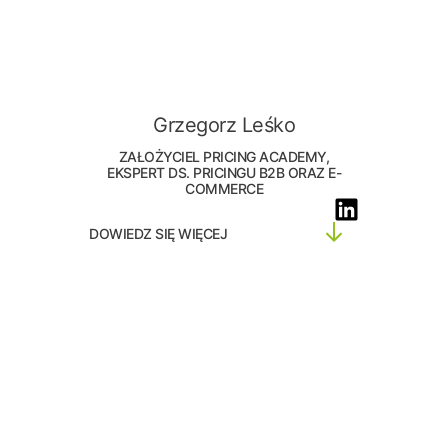
Grzegorz Leśko
ZAŁOŻYCIEL PRICING ACADEMY,
EKSPERT DS. PRICINGU B2B ORAZ E-
COMMERCE
DOWIEDZ SIĘ WIĘCEJ