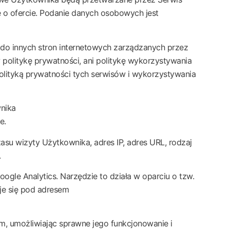
e o ofercie. Podanie danych osobowych jest
ie do innych stron internetowych zarządzanych przez
 politykę prywatności, ani politykę wykorzystywania
polityką prywatności tych serwisów i wykorzystywania
nika
e.
asu wizyty Użytkownika, adres IP, adres URL, rodzaj
.
le Analytics. Narzędzie to działa w oparciu o tzw.
uje się pod adresem
, umożliwiając sprawne jego funkcjonowanie i