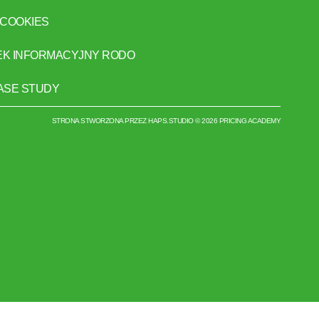
 COOKIES
EK INFORMACYJNY RODO
CASE STUDY
STRONA STWORZONA PRZEZ
HAPS.STUDIO
© 2026 PRICING ACADEMY