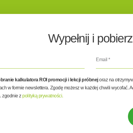
Wypełnij i pobierz
anie kalkulatora ROI promocji i lekcji próbnej
oraz na otrzymyw
ach w formie newslettera. Zgodę możesz w każdej chwili wycofać. 
. zgodnie z
polityką prywatności.