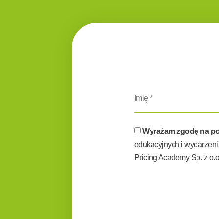
Wyrażam zgodę na pobr
edukacyjnych i wydarzeni
Pricing Academy Sp. z o.o